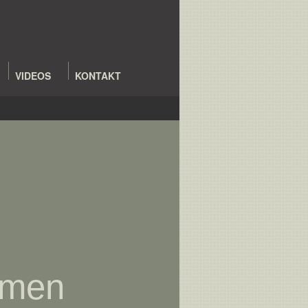
VIDEOS
KONTAKT
mmen