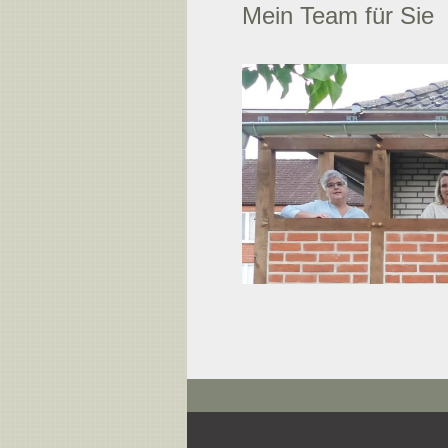
Mein Team für Sie