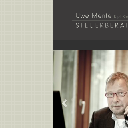
Previous