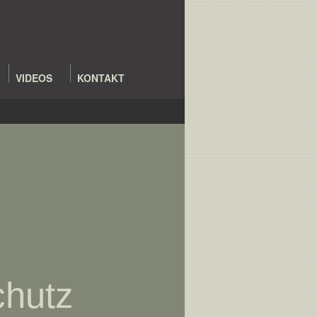
VIDEOS
KONTAKT
chutz