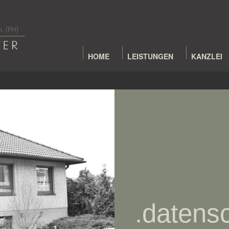
HOME
LEISTUNGEN
KANZLEI
.datens