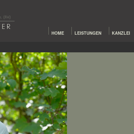
HOME
LEISTUNGEN
KANZLEI