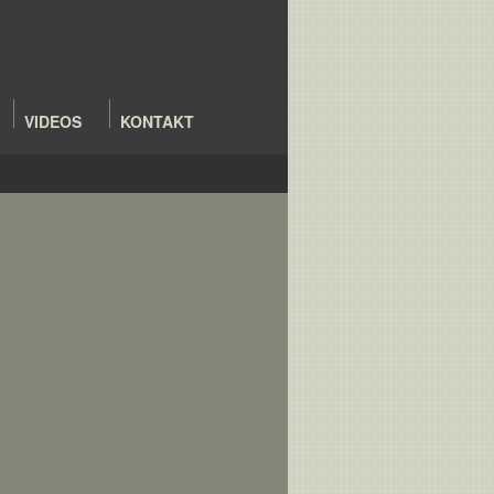
VIDEOS
KONTAKT